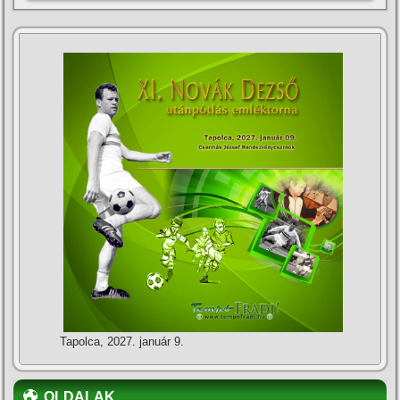
Tapolca, 2027. január 9.
OLDALAK