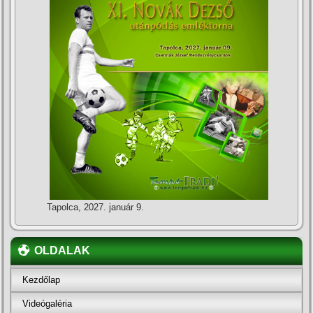
Tapolca, 2027. január 9.
OLDALAK
Kezdőlap
Videógaléria