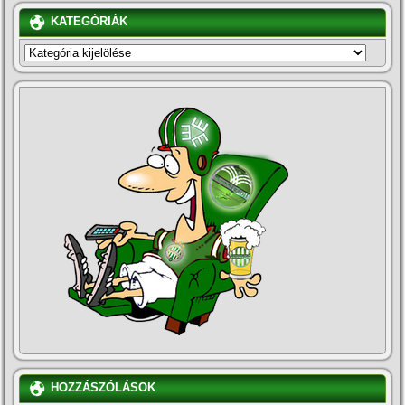
KATEGÓRIÁK
KATEGÓRIÁK
HOZZÁSZÓLÁSOK