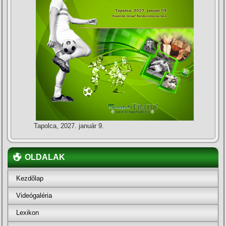
Tapolca, 2027. január 9.
OLDALAK
Kezdőlap
Videógaléria
Lexikon