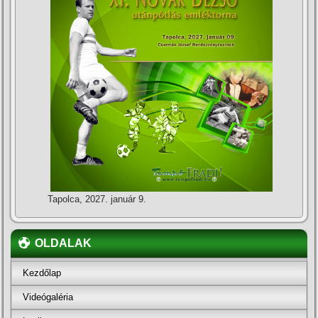
Tapolca, 2027. január 9.
OLDALAK
Kezdőlap
Videógaléria