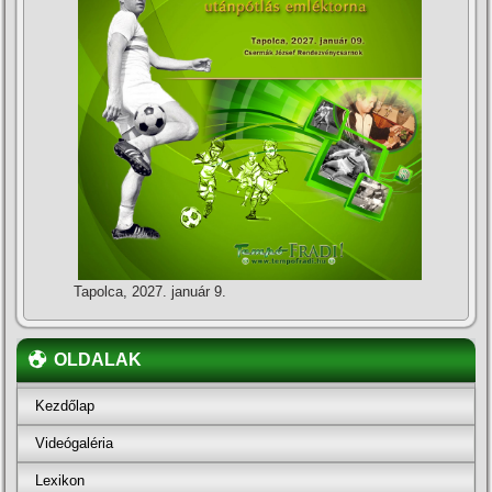
Tapolca, 2027. január 9.
OLDALAK
Kezdőlap
Videógaléria
Lexikon