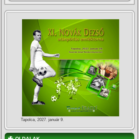
Tapolca, 2027. január 9.
OLDALAK