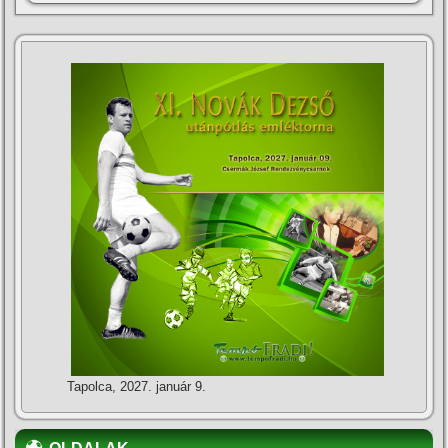
Tapolca, 2027. január 9.