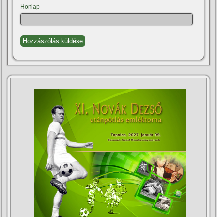
Honlap