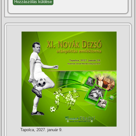
Tapolca, 2027. január 9.