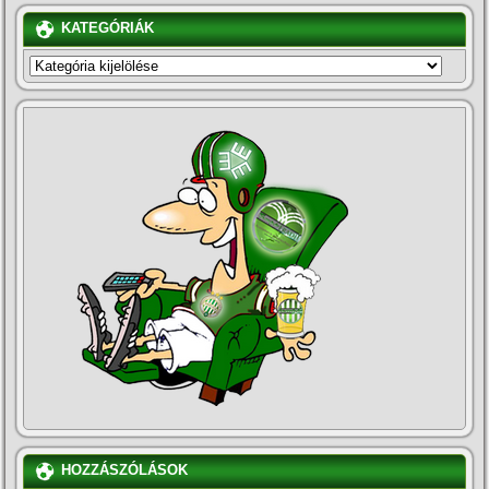
KATEGÓRIÁK
KATEGÓRIÁK
HOZZÁSZÓLÁSOK