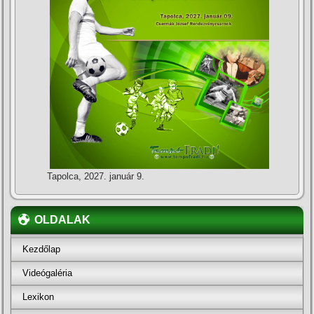
Tapolca, 2027. január 9.
OLDALAK
Kezdőlap
Videógaléria
Lexikon