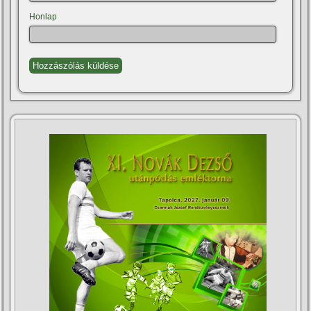
Honlap