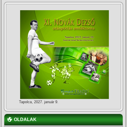
Tapolca, 2027. január 9.
OLDALAK