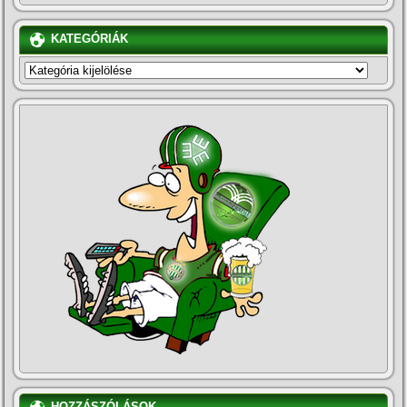
KATEGÓRIÁK
KATEGÓRIÁK