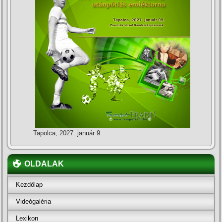
Tapolca, 2027. január 9.
OLDALAK
Kezdőlap
Videógaléria
Lexikon