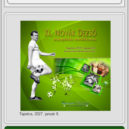
Tapolca, 2027. január 9.