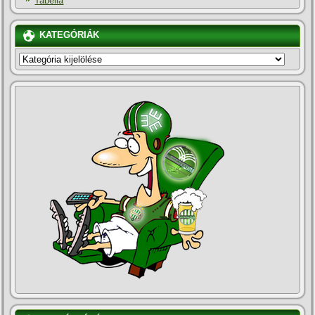
Tabella
KATEGÓRIÁK
KATEGÓRIÁK