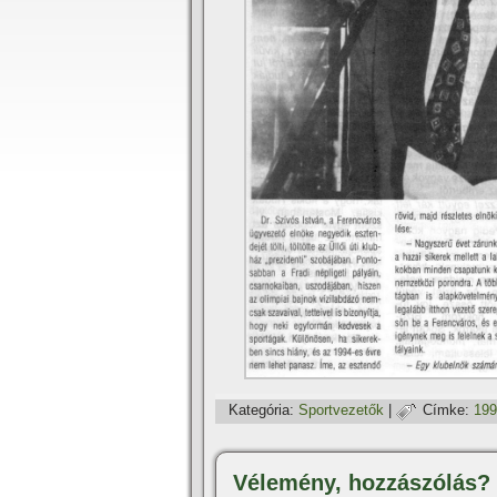
Kategória:
Sportvezetők
|
Címke:
199
Vélemény, hozzászólás?