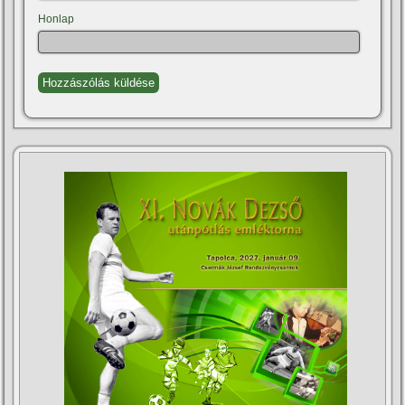
Honlap