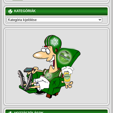
KATEGÓRIÁK
KATEGÓRIÁK