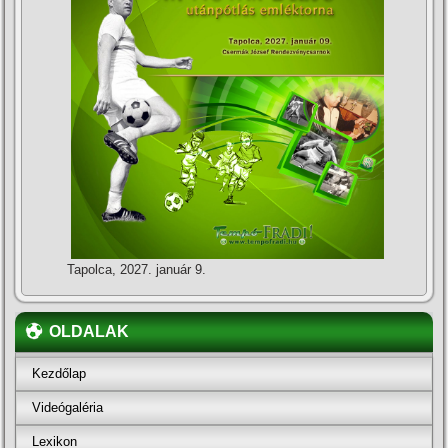
Tapolca, 2027. január 9.
OLDALAK
Kezdőlap
Videógaléria
Lexikon