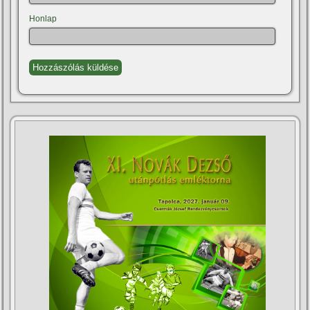
Honlap