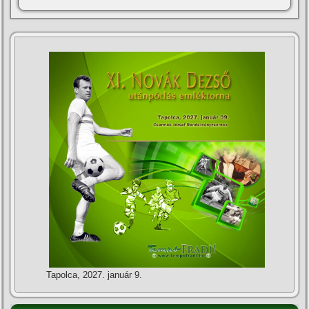
Tapolca, 2027. január 9.