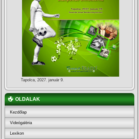
Tapolca, 2027. január 9.
OLDALAK
Kezdőlap
Videógaléria
Lexikon