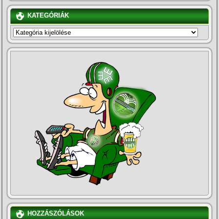
KATEGÓRIÁK
KATEGÓRIÁK
HOZZÁSZÓLÁSOK