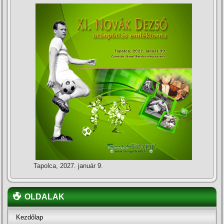
Tapolca, 2027. január 9.
OLDALAK
Kezdőlap