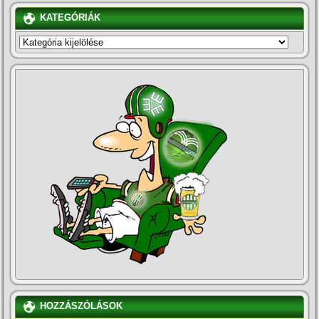
KATEGÓRIÁK
KATEGÓRIÁK
HOZZÁSZÓLÁSOK