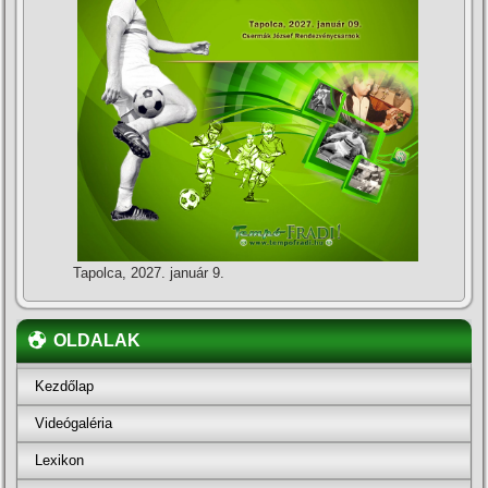
Tapolca, 2027. január 9.
OLDALAK
Kezdőlap
Videógaléria
Lexikon