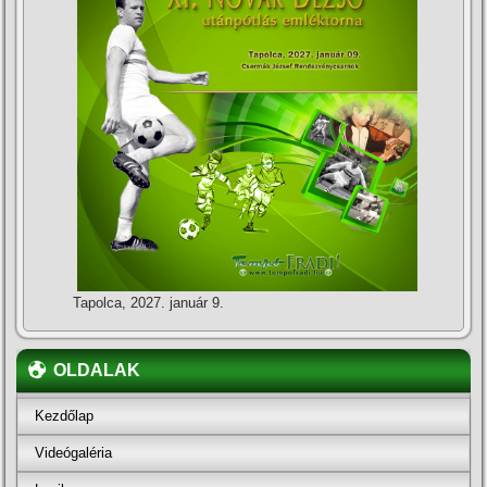
Tapolca, 2027. január 9.
OLDALAK
Kezdőlap
Videógaléria