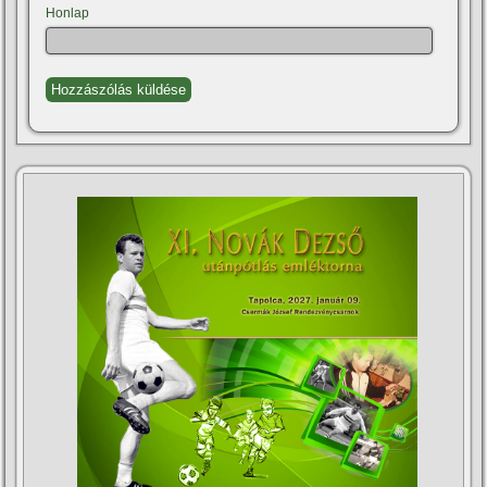
Honlap