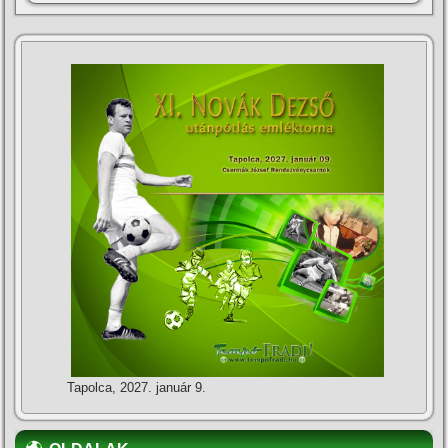
Tapolca, 2027. január 9.