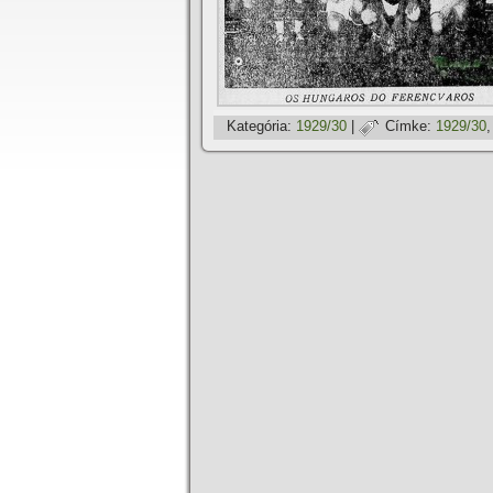
Kategória:
1929/30
|
Címke:
1929/30