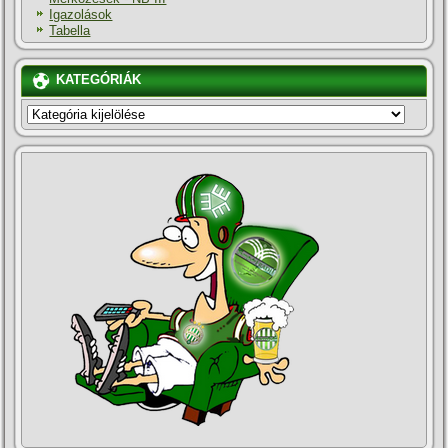
Igazolások
Tabella
KATEGÓRIÁK
KATEGÓRIÁK