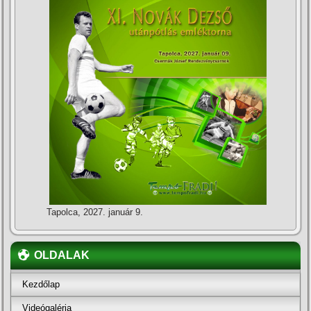
Tapolca, 2027. január 9.
OLDALAK
Kezdőlap
Videógaléria