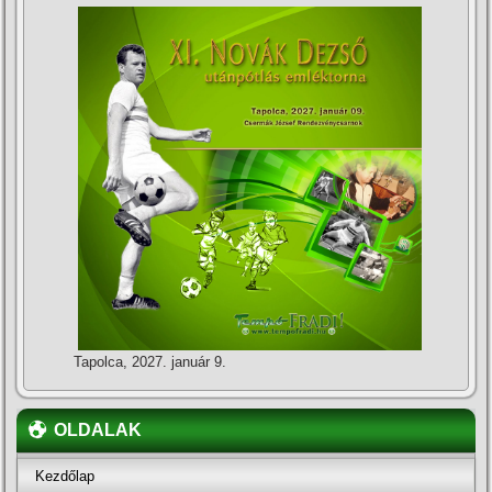
Tapolca, 2027. január 9.
OLDALAK
Kezdőlap