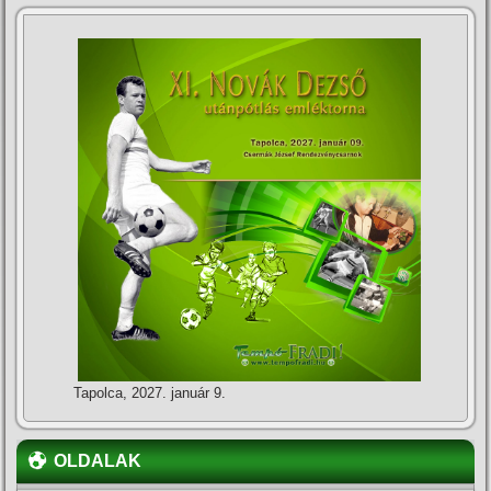
Tapolca, 2027. január 9.
OLDALAK