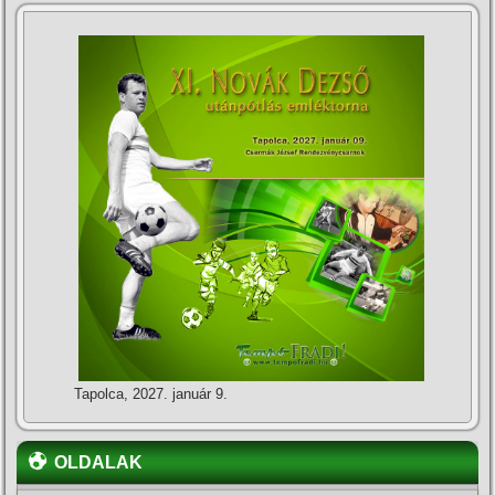
Tapolca, 2027. január 9.
OLDALAK