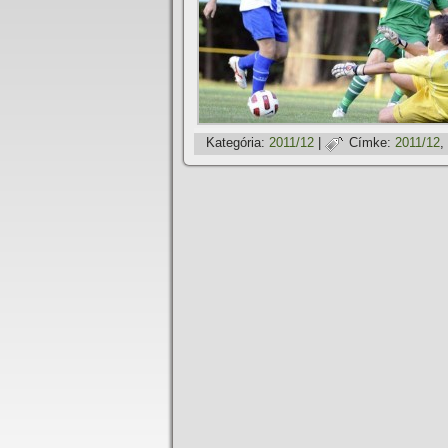
Kategória:
2011/12
|
Címke:
2011/12
,