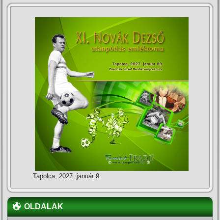
Tapolca, 2027. január 9.
OLDALAK