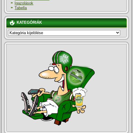
Igazolások
Tabella
KATEGÓRIÁK
KATEGÓRIÁK