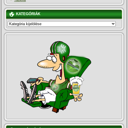
KATEGÓRIÁK
KATEGÓRIÁK