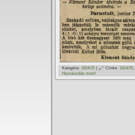
Kategória:
1924/25
|
Címke:
1924/25
Hozzászólás most!