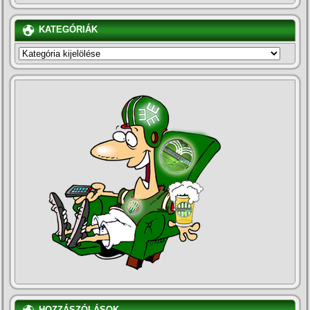
KATEGÓRIÁK
KATEGÓRIÁK