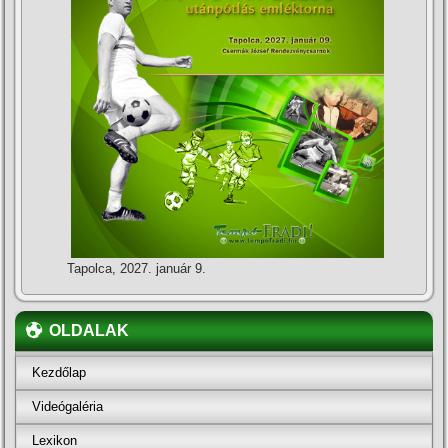
Tapolca, 2027. január 9.
OLDALAK
Kezdőlap
Videógaléria
Lexikon