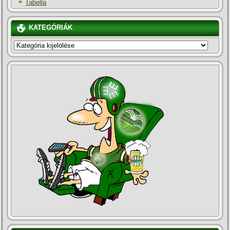
Tabella
KATEGÓRIÁK
KATEGÓRIÁK