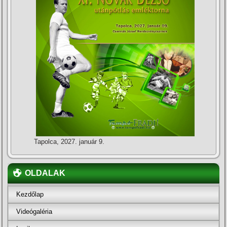
Tapolca, 2027. január 9.
OLDALAK
Kezdőlap
Videógaléria