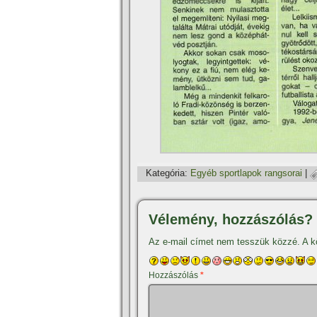
Kategória:
Egyéb sportlapok rangsorai
|
Vélemény, hozzászólás?
Az e-mail címet nem tesszük közzé.
A k
Hozzászólás
*