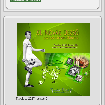
Tapolca, 2027. január 9.