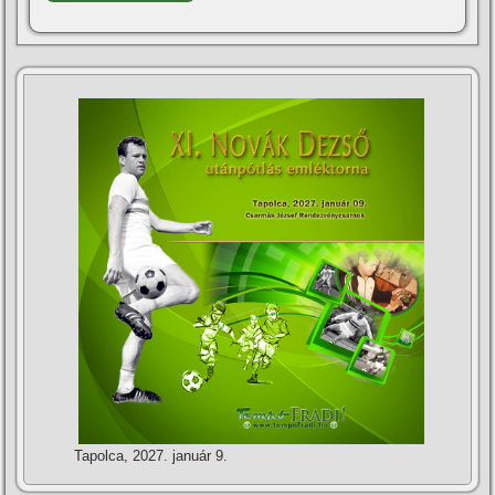
Tapolca, 2027. január 9.