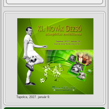
Tapolca, 2027. január 9.