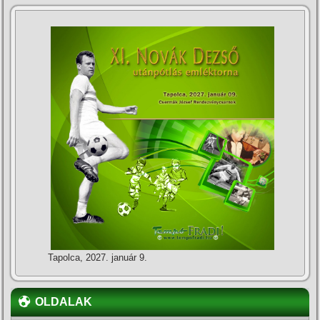
Tapolca, 2027. január 9.
OLDALAK