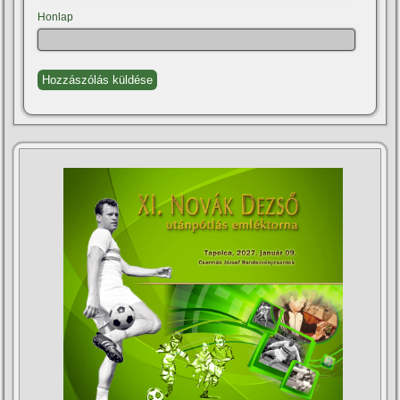
Honlap