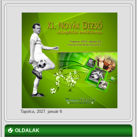
Tapolca, 2027. január 9.
OLDALAK