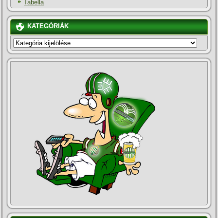
Tabella
KATEGÓRIÁK
KATEGÓRIÁK