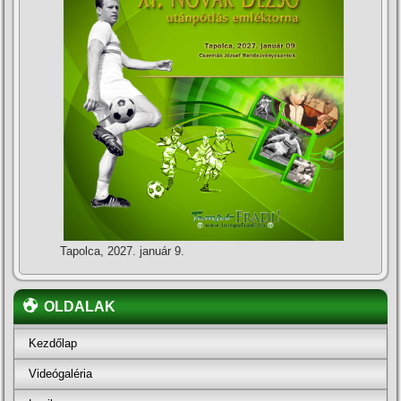
Tapolca, 2027. január 9.
OLDALAK
Kezdőlap
Videógaléria