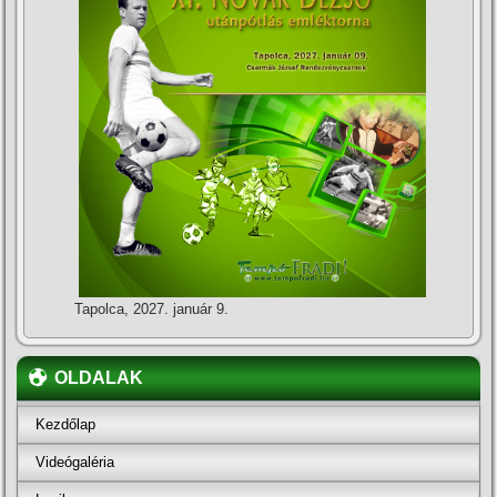
Tapolca, 2027. január 9.
OLDALAK
Kezdőlap
Videógaléria