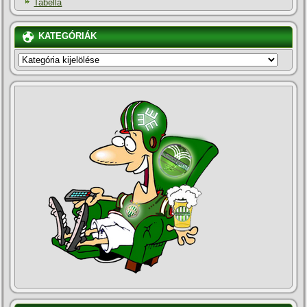
Tabella
KATEGÓRIÁK
KATEGÓRIÁK