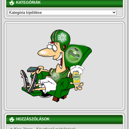
KATEGÓRIÁK
KATEGÓRIÁK
HOZZÁSZÓLÁSOK