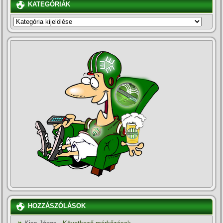
KATEGÓRIÁK
KATEGÓRIÁK
HOZZÁSZÓLÁSOK