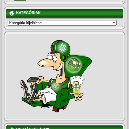
KATEGÓRIÁK
KATEGÓRIÁK