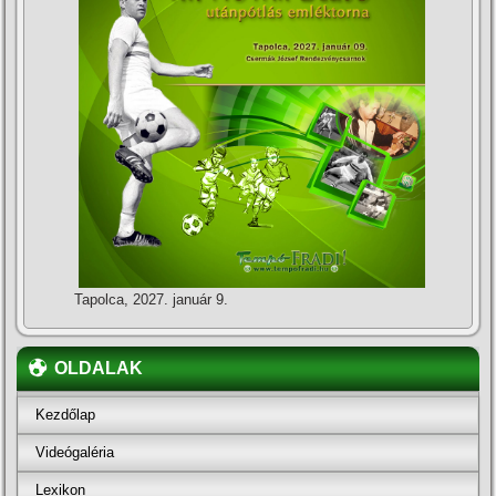
Tapolca, 2027. január 9.
OLDALAK
Kezdőlap
Videógaléria
Lexikon